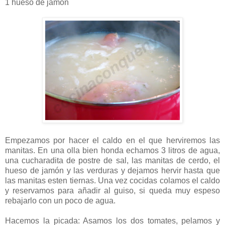
1 hueso de jamón
Empezamos por hacer el caldo en el que herviremos las
manitas. En una olla bien honda echamos 3 litros de agua,
una cucharadita de postre de sal, las manitas de cerdo, el
hueso de jamón y las verduras y dejamos hervir hasta que
las manitas esten tiernas. Una vez cocidas colamos el caldo
y reservamos para añadir al guiso, si queda muy espeso
rebajarlo con un poco de agua.
Hacemos la picada: Asamos los dos tomates, pelamos y