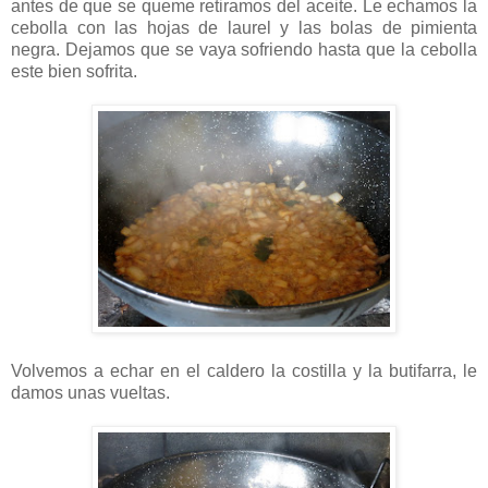
antes de que se queme retiramos del aceite. Le echamos la
cebolla con las hojas de laurel y las bolas de pimienta
negra. Dejamos que se vaya sofriendo hasta que la cebolla
este bien sofrita.
Volvemos a echar en el caldero la costilla y la butifarra, le
damos unas vueltas.