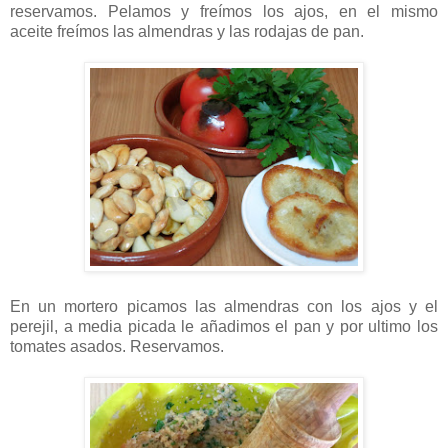
reservamos. Pelamos y freímos los ajos, en el mismo
aceite freímos las almendras y las rodajas de pan.
En un mortero picamos las almendras con los ajos y el
perejil, a media picada le añadimos el pan y por ultimo los
tomates asados. Reservamos.