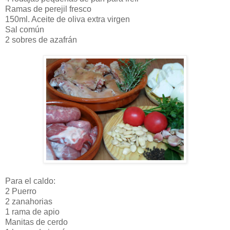
Ramas de perejil fresco
150ml. Aceite de oliva extra virgen
Sal común
2 sobres de azafrán
Para el caldo:
2 Puerro
2 zanahorias
1 rama de apio
Manitas de cerdo