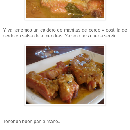
Y ya tenemos un caldero de manitas de cerdo y costilla de
cerdo en salsa de almendras. Ya solo nos queda servir.
Tener un buen pan a mano...