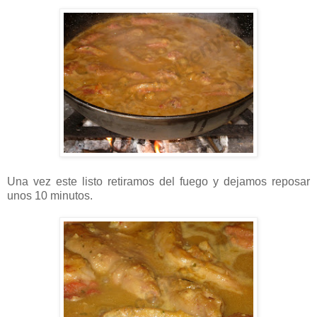
Una vez este listo retiramos del fuego y dejamos reposar
unos 10 minutos.