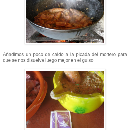
Añadimos un poco de caldo a la picada del mortero para
que se nos disuelva luego mejor en el guiso.