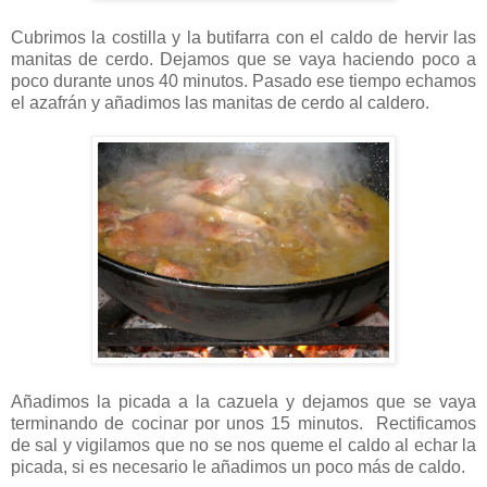
Cubrimos la costilla y la butifarra con el caldo de hervir las
manitas de cerdo. Dejamos que se vaya haciendo poco a
poco durante unos 40 minutos. Pasado ese tiempo echamos
el azafrán y añadimos las manitas de cerdo al caldero.
Añadimos la picada a la cazuela y dejamos que se vaya
terminando de cocinar por unos 15 minutos. Rectificamos
de sal y vigilamos que no se nos queme el caldo al echar la
picada, si es necesario le añadimos un poco más de caldo.