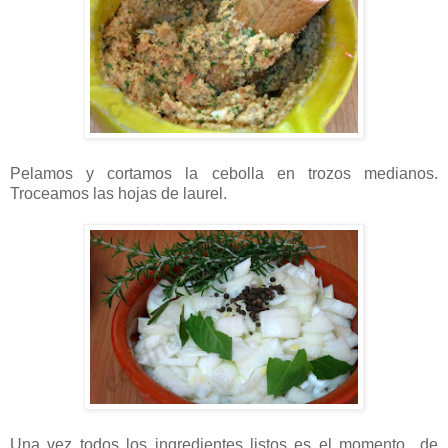
Pelamos y cortamos la cebolla en trozos medianos.
Troceamos las hojas de laurel.
Una vez todos los ingredientes listos es el momento de