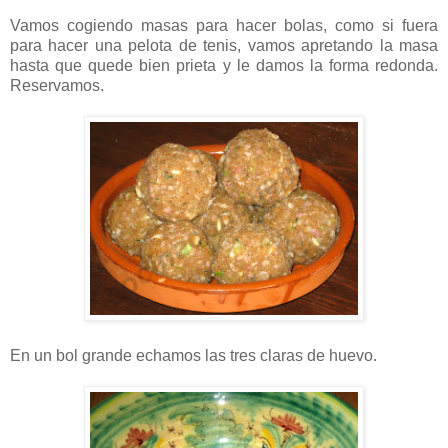
Vamos cogiendo masas para hacer bolas, como si fuera
para hacer una pelota de tenis, vamos apretando la masa
hasta que quede bien prieta y le damos la forma redonda.
Reservamos.
En un bol grande echamos las tres claras de huevo.