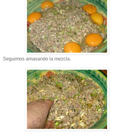
Seguimos amasando la mezcla.