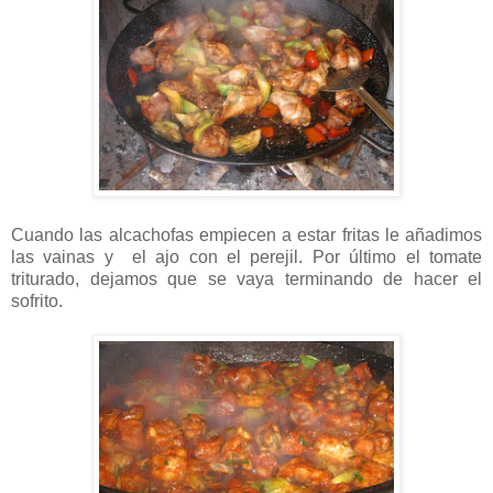
Cuando las alcachofas empiecen a estar fritas le añadimos
las vainas y el ajo con el perejil. Por último el tomate
triturado, dejamos que se vaya terminando de hacer el
sofrito.