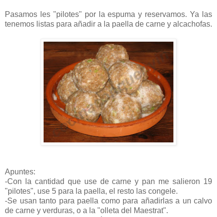
Pasamos les "pilotes" por la espuma y reservamos. Ya las
tenemos listas para añadir a la paella de carne y alcachofas.
Apuntes:
-Con la cantidad que use de carne y pan me salieron 19
"pilotes", use 5 para la paella, el resto las congele.
-Se usan tanto para paella como para añadirlas a un calvo
de carne y verduras, o a la "olleta del Maestrat".