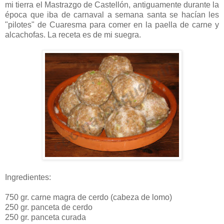
mi tierra el Mastrazgo de Castellón, antiguamente durante la
época que iba de carnaval a semana santa se hacían les
"pilotes" de Cuaresma para comer en la paella de carne y
alcachofas. La receta es de mi suegra.
Ingredientes:
750 gr. carne magra de cerdo (cabeza de lomo)
250 gr. panceta de cerdo
250 gr. panceta curada