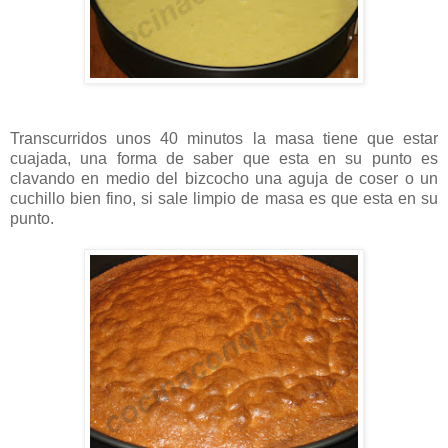
Transcurridos unos 40 minutos la masa tiene que estar
cuajada, una forma de saber que esta en su punto es
clavando en medio del bizcocho una aguja de coser o un
cuchillo bien fino, si sale limpio de masa es que esta en su
punto.