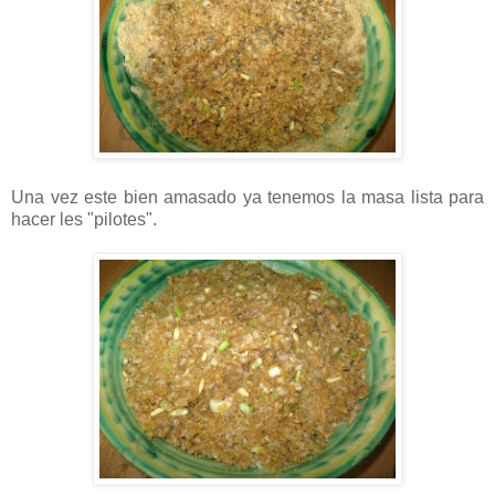
Una vez este bien amasado ya tenemos la masa lista para
hacer les "pilotes".