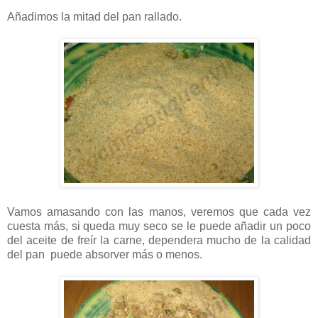
Añadimos la mitad del pan rallado.
Vamos amasando con las manos, veremos que cada vez
cuesta más, si queda muy seco se le puede añadir un poco
del aceite de freír la carne, dependera mucho de la calidad
del pan puede absorver más o menos.