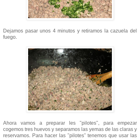
Dejamos pasar unos 4 minutos y retiramos la cazuela del
fuego.
Ahora vamos a preparar les "pilotes", para empezar
cogemos tres huevos y separamos las yemas de las claras y
reservamos. Para hacer las "pilotes" tenemos que usar las