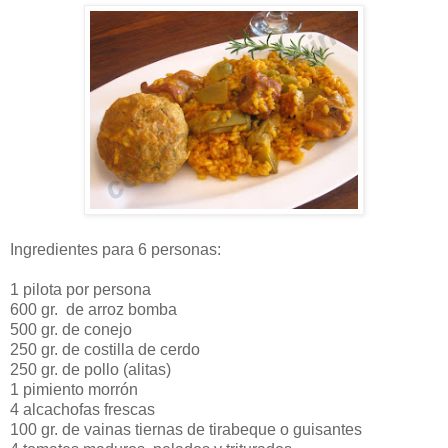
Ingredientes para 6 personas:
1 pilota por persona
600 gr. de arroz bomba
500 gr. de conejo
250 gr. de costilla de cerdo
250 gr. de pollo (alitas)
1 pimiento morrón
4 alcachofas frescas
100 gr. de vainas tiernas de tirabeque o guisantes