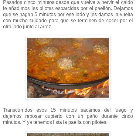
Pasados cinco minutos desde que vuelve a hervir el caldo
le añadimos les pilotes esparcidas por el paellón. Dejamos
que se hagan 5 minutos por ese lado y les damos la vuelta
con mucho cuidado para que se terminen de cocer por el
otro lado junto al arroz.
Transcurridos esos 15 minutos sacamos del fuego y
dejamos reposar cubierto con un paño durante cinco
minutos. Y ya tenemos lista la paella con pilotes.