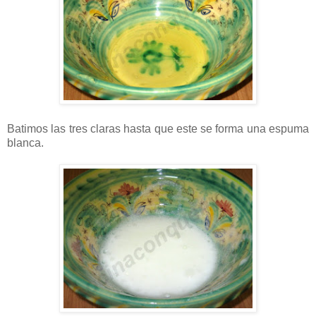
Batimos las tres claras hasta que este se forma una espuma
blanca.