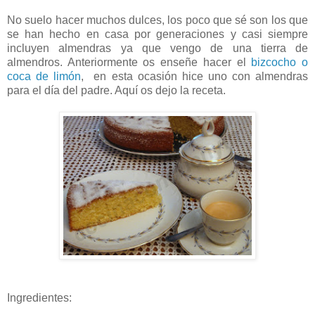
No suelo hacer muchos dulces, los poco que sé son los que
se han hecho en casa por generaciones y casi siempre
incluyen almendras ya que vengo de una tierra de
almendros. Anteriormente os enseñe hacer el
bizcocho o
coca de limón
, en esta ocasión hice uno con almendras
para el día del padre. Aquí os dejo la receta.
Ingredientes: