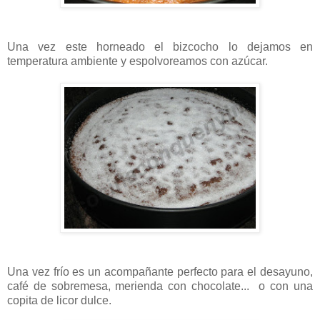
Una vez este horneado el bizcocho lo dejamos en
temperatura ambiente y espolvoreamos con azúcar.
Una vez frío es un acompañante perfecto para el desayuno,
café de sobremesa, merienda con chocolate... o con una
copita de licor dulce.