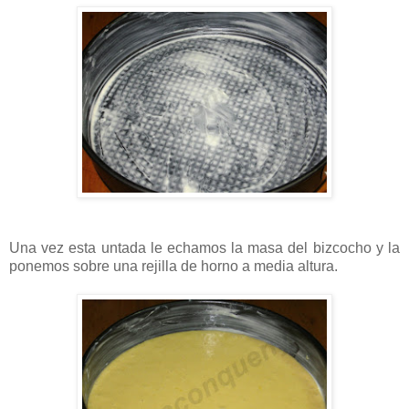
Una vez esta untada le echamos la masa del bizcocho y la
ponemos sobre una rejilla de horno a media altura.