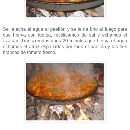
Se le echa el agua al paellón y se le da brío al fuego para
que hierva con fuerza, rectificamos de sal y echamos el
azafrán. Transcurridos unos 20 minutos que hierva el agua
echamos el arroz esparcidos por todo el paellón y las tres
brancas de romero fresco.