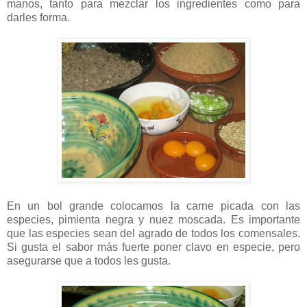
manos, tanto para mezclar los ingredientes como para
darles forma.
En un bol grande colocamos la carne picada con las
especies, pimienta negra y nuez moscada. Es importante
que las especies sean del agrado de todos los comensales.
Si gusta el sabor más fuerte poner clavo en especie, pero
asegurarse que a todos les gusta.