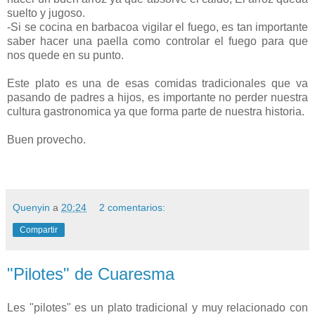
suelto y jugoso.
-Si se cocina en barbacoa vigilar el fuego, es tan importante
saber hacer una paella como controlar el fuego para que
nos quede en su punto.
Este plato es una de esas comidas tradicionales que va
pasando de padres a hijos, es importante no perder nuestra
cultura gastronomica ya que forma parte de nuestra historia.
Buen provecho.
Quenyin
a
20:24
2 comentarios:
Compartir
"Pilotes" de Cuaresma
Les "pilotes" es un plato tradicional y muy relacionado con