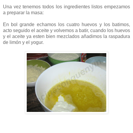
Una vez tenemos todos los ingredientes listos empezamos
a preparar la masa:
En bol grande echamos los cuatro huevos y los batimos,
acto seguido el aceite y volvemos a batir, cuando los huevos
y el aceite ya esten bien mezclados añadimos la raspadura
de limón y el yogur.