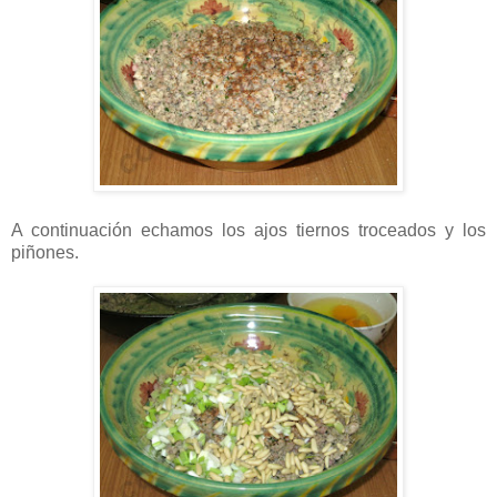
A continuación echamos los ajos tiernos troceados y los
piñones.