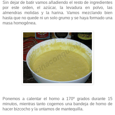
Sin dejar de batir vamos añadiendo el resto de ingredientes
por este orden, el azúcar, la levadura en polvo, las
almendras molidas y la harina. Vamos mezclando bien
hasta que no quede ni un solo grumo y se haya formado una
masa homogénea.
Ponemos a calentar el horno a 170º grados durante 15
minutos, mientras tanto cogemos una bandeja de horno de
hacer bizcocho y la untamos de mantequilla.