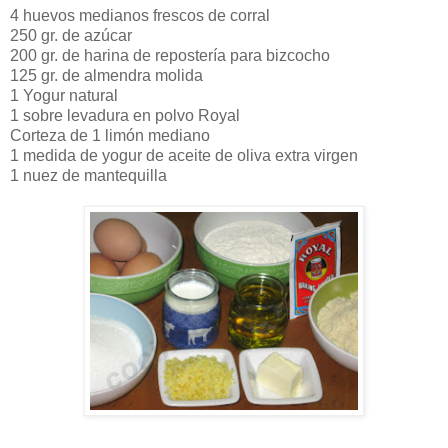
4 huevos medianos frescos de corral
250 gr. de azúcar
200 gr. de harina de repostería para bizcocho
125 gr. de almendra molida
1 Yogur natural
1 sobre levadura en polvo Royal
Corteza de 1 limón mediano
1 medida de yogur de aceite de oliva extra virgen
1 nuez de mantequilla