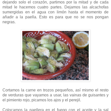
dejando solo el corazón, partimos por la mitad y de cada
mitad le hacemos cuatro partes. Dejamos las alcachofas
sumergidas en el agua con limón hasta el momento de
añadir a la paella. Esto es para que no se nos pongan
negras.
Cortamos la carne en trozos pequeños, así mismo el resto
de verduras que vayamos a usar, las vainas de guisantes y
el pimiento rojo, picamos los ajos y el perejil.
Colocamos la paellera en el fuego con el aceite y la sal