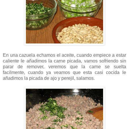
En una cazuela echamos el aceite, cuando empiece a estar
caliente le añadimos la carne picada, vamos sofriendo sin
parar de remover, veremos que la carne se suelta
facilmente, cuando ya veamos que esta casi cocida le
añadimos la picada de ajo y perejil, salamos.