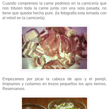
Cuando compremos la carne pedimos en la carnicería que
nos trituren toda la carne junta con una sola pasada, no
tiene que quedar hecha pure. (la fotografía esta tomada con
el móvil en la carnicería)
Empezamos por picar la cabeza de ajos y el perejil,
limpiamos y cortamos en trozos pequeños los ajos tiernos.
Reservamos.