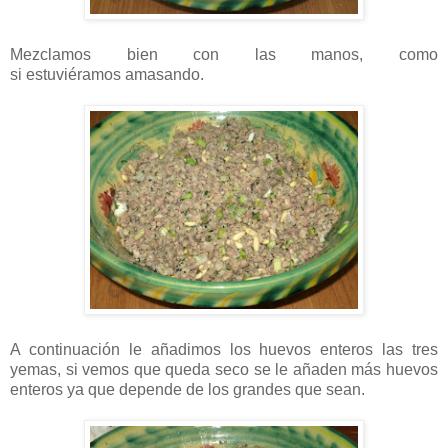
Mezclamos bien con las manos, como
si estuviéramos amasando.
A continuación le añadimos los huevos enteros las tres
yemas, si vemos que queda seco se le añaden más huevos
enteros ya que depende de los grandes que sean.