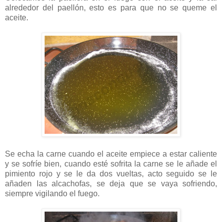
alrededor del paellón, esto es para que no se queme el
aceite.
Se echa la carne cuando el aceite empiece a estar caliente
y se sofríe bien, cuando esté sofrita la carne se le añade el
pimiento rojo y se le da dos vueltas, acto seguido se le
añaden las alcachofas, se deja que se vaya sofriendo,
siempre vigilando el fuego.