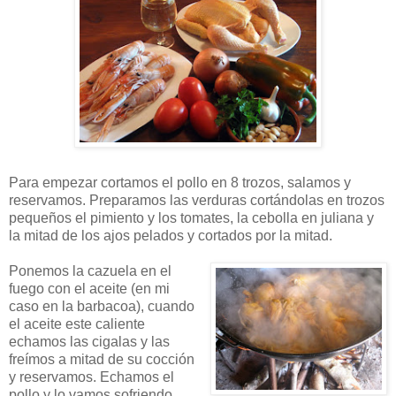
Para empezar cortamos el pollo en 8 trozos, salamos y
reservamos. Preparamos las verduras cortándolas en trozos
pequeños el pimiento y los tomates, la cebolla en juliana y
la mitad de los ajos pelados y cortados por la mitad.
Ponemos la cazuela en el
fuego con el aceite (en mi
caso en la barbacoa), cuando
el aceite este caliente
echamos las cigalas y las
freímos a mitad de su cocción
y reservamos. Echamos el
pollo y lo vamos sofriendo