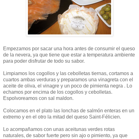
Empezamos por sacar una hora antes de consumir el queso
de la nevera, ya que tiene que estar a temperatura ambiente
para poder disfrutar de todo su sabor.
Limpiamos los cogollos y las cebolletas tiernas, cortamos a
cuartos ambas verduras y preparamos una vinagreta con el
aceite de oliva, el vinagre y un poco de pimienta negra . Lo
echamos por encima de los cogollos y cebolletas.
Espolvoreamos con sal maldon.
Colocamos en el plato las lonchas de salmón enteras en un
extremo y en el otro la mitad del queso Saint-Félicien.
Lo acompañamos con unas aceitunas verdes rotas
naturales, de sabor fuerte pero sin ajo o pimiento, ya que