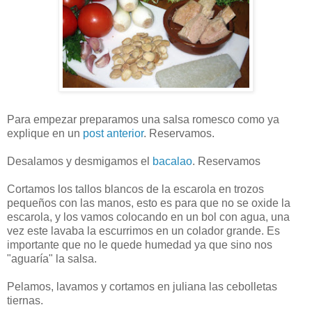
Para empezar preparamos una salsa romesco como ya
explique en un
post anterior
. Reservamos.
Desalamos y desmigamos el
bacalao
. Reservamos
Cortamos los tallos blancos de la escarola en trozos
pequeños con las manos, esto es para que no se oxide la
escarola, y los vamos colocando en un bol con agua, una
vez este lavaba la escurrimos en un colador grande. Es
importante que no le quede humedad ya que sino nos
"aguaría" la salsa.
Pelamos, lavamos y cortamos en juliana las cebolletas
tiernas.