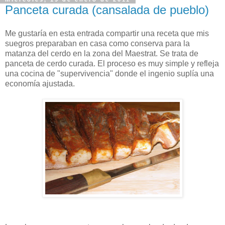
Panceta curada (cansalada de pueblo)
Me gustaría en esta entrada compartir una receta que mis
suegros preparaban en casa como conserva para la
matanza del cerdo en la zona del Maestrat. Se trata de
panceta de cerdo curada. El proceso es muy simple y refleja
una cocina de "supervivencia" donde el ingenio suplía una
economía ajustada.