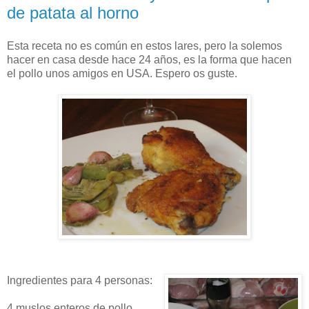
de patata al horno
Esta receta no es común en estos lares, pero la solemos
hacer en casa desde hace 24 años, es la forma que hacen
el pollo unos amigos en USA. Espero os guste.
Ingredientes para 4 personas:
4 muslos enteros de pollo