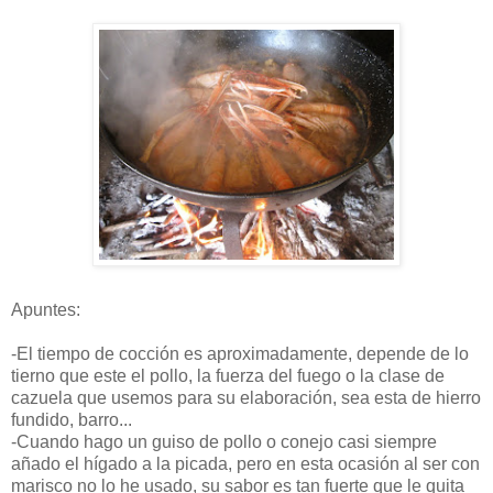
Apuntes:
-El tiempo de cocción es aproximadamente, depende de lo
tierno que este el pollo, la fuerza del fuego o la clase de
cazuela que usemos para su elaboración, sea esta de hierro
fundido, barro...
-Cuando hago un guiso de pollo o conejo casi siempre
añado el hígado a la picada, pero en esta ocasión al ser con
marisco no lo he usado, su sabor es tan fuerte que le quita