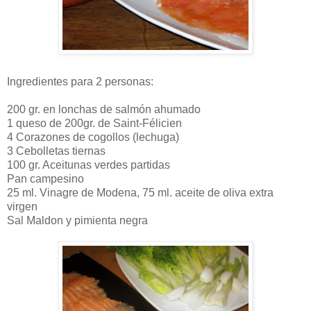
Ingredientes para 2 personas:
200 gr. en lonchas de salmón ahumado
1 queso de 200gr. de Saint-Félicien
4 Corazones de cogollos (lechuga)
3 Cebolletas tiernas
100 gr. Aceitunas verdes partidas
Pan campesino
25 ml. Vinagre de Modena, 75 ml. aceite de oliva extra
virgen
Sal Maldon y pimienta negra