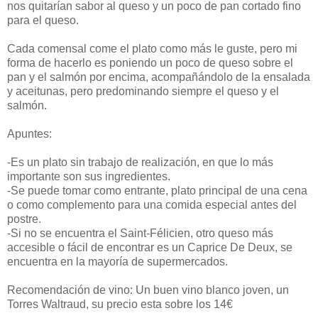
nos quitarían sabor al queso y un poco de pan cortado fino
para el queso.
Cada comensal come el plato como más le guste, pero mi
forma de hacerlo es poniendo un poco de queso sobre el
pan y el salmón por encima, acompañándolo de la ensalada
y aceitunas, pero predominando siempre el queso y el
salmón.
Apuntes:
-Es un plato sin trabajo de realización, en que lo más
importante son sus ingredientes.
-Se puede tomar como entrante, plato principal de una cena
o como complemento para una comida especial antes del
postre.
-Si no se encuentra el Saint-Félicien, otro queso más
accesible o fácil de encontrar es un Caprice De Deux, se
encuentra en la mayoría de supermercados.
Recomendación de vino: Un buen vino blanco joven, un
Torres Waltraud, su precio esta sobre los 14€