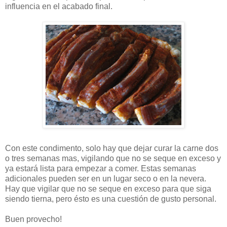
influencia en el acabado final.
Con este condimento, solo hay que dejar curar la carne dos
o tres semanas mas, vigilando que no se seque en exceso y
ya estará lista para empezar a comer. Estas semanas
adicionales pueden ser en un lugar seco o en la nevera.
Hay que vigilar que no se seque en exceso para que siga
siendo tierna, pero ésto es una cuestión de gusto personal.
Buen provecho!