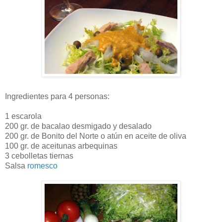
Ingredientes para 4 personas:
1 escarola
200 gr. de bacalao desmigado y desalado
200 gr. de Bonito del Norte o atún en aceite de oliva
100 gr. de aceitunas arbequinas
3 cebolletas tiernas
Salsa
romesco