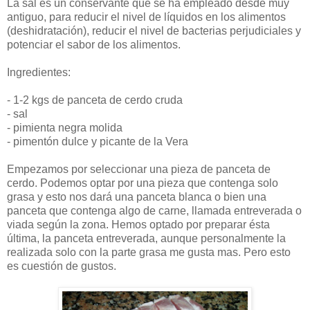
La sal es un conservante que se ha empleado desde muy
antiguo, para reducir el nivel de líquidos en los alimentos
(deshidratación), reducir el nivel de bacterias perjudiciales y
potenciar el sabor de los alimentos.
Ingredientes:
- 1-2 kgs de panceta de cerdo cruda
- sal
- pimienta negra molida
- pimentón dulce y picante de la Vera
Empezamos por seleccionar una pieza de panceta de
cerdo. Podemos optar por una pieza que contenga solo
grasa y esto nos dará una panceta blanca o bien una
panceta que contenga algo de carne, llamada entreverada o
viada según la zona. Hemos optado por preparar ésta
última, la panceta entreverada, aunque personalmente la
realizada solo con la parte grasa me gusta mas. Pero esto
es cuestión de gustos.