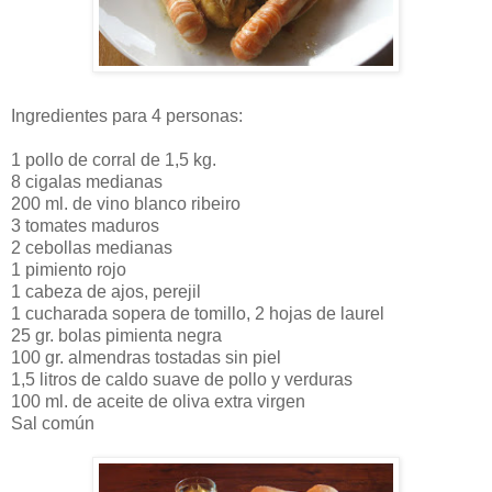
Ingredientes para 4 personas:
1 pollo de corral de 1,5 kg.
8 cigalas medianas
200 ml. de vino blanco ribeiro
3 tomates maduros
2 cebollas medianas
1 pimiento rojo
1 cabeza de ajos, perejil
1 cucharada sopera de tomillo, 2 hojas de laurel
25 gr. bolas pimienta negra
100 gr. almendras tostadas sin piel
1,5 litros de caldo suave de pollo y verduras
100 ml. de aceite de oliva extra virgen
Sal común