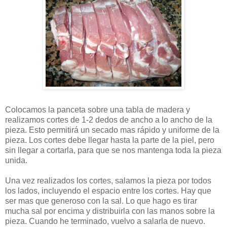
Colocamos la panceta sobre una tabla de madera y
realizamos cortes de 1-2 dedos de ancho a lo ancho de la
pieza. Esto permitirá un secado mas rápido y uniforme de la
pieza. Los cortes debe llegar hasta la parte de la piel, pero
sin llegar a cortarla, para que se nos mantenga toda la pieza
unida.
Una vez realizados los cortes, salamos la pieza por todos
los lados, incluyendo el espacio entre los cortes. Hay que
ser mas que generoso con la sal. Lo que hago es tirar
mucha sal por encima y distribuirla con las manos sobre la
pieza. Cuando he terminado, vuelvo a salarla de nuevo.