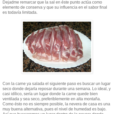
Dejadme remarcar que la sal en éste punto actúa como
elemento de conserva y que su influencia en el sabor final
es todavía limitada.
Con la carne ya salada el siguiente paso es buscar un lugar
seco donde dejarla reposar durante una semana. Lo ideal, y
casi idílico, sería un lugar donde la carne quede bien
ventilada y sea seco, preferiblemente en alta montaña.
Como ésto no es siempre posible, la nevera de casa es una
muy buena alternativa, pues el nivel de humedad es bajo.