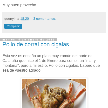
Muy buen provecho.
quenyin
a
18:20
3 comentarios:
Compartir
martes, 4 de enero de 2011
Pollo de corral con cigalas
Esta vez os enseño un plato muy común del norte de
Cataluña que hice el 1 de Enero para comer, un "mar y
montaña", pero a mi estilo. Pollo con cigalas. Espero que
sea de vuestro agrado.