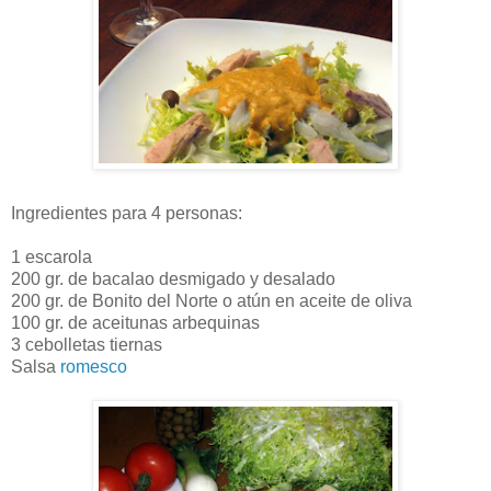
Ingredientes para 4 personas:
1 escarola
200 gr. de bacalao desmigado y desalado
200 gr. de Bonito del Norte o atún en aceite de oliva
100 gr. de aceitunas arbequinas
3 cebolletas tiernas
Salsa
romesco