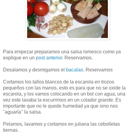
Para empezar preparamos una salsa romesco como ya
explique en un
post anterior
. Reservamos.
Desalamos y desmigamos el
bacalao
. Reservamos
Cortamos los tallos blancos de la escarola en trozos
pequeños con las manos, esto es para que no se oxide la
escarola, y los vamos colocando en un bol con agua, una
vez este lavaba la escurrimos en un colador grande. Es
importante que no le quede humedad ya que sino nos
"aguaría" la salsa.
Pelamos, lavamos y cortamos en juliana las cebolletas
tiernas.