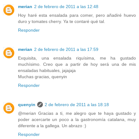
merian
2 de febrero de 2011 a las 12:48
Hoy haré esta ensalada para comer, pero añadiré huevo
duro y tomates cherry. Ya te contaré qué tal.
Responder
merian
2 de febrero de 2011 a las 17:59
Exquisita, una ensalada riquísima, me ha gustado
muchísimo. Creo que a partir de hoy será una de mis
ensaladas habituales, jajajaja
Muchas gracias, quenyin
Responder
quenyin
2 de febrero de 2011 a las 18:18
@merian Gracias a ti, me alegro que te haya gustado y
poder acercarte un poco a la gastronomía catalana, muy
diferente a la gallega. Un abrazo :)
Responder