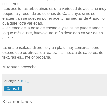
cocineros.
-Las aceitunas arbequinas es una variedad de aceituna muy
pequeña y redonda autóctonas de Catalunya, si no se
encuentran se pueden poner aceitunas negras de Aragón o
cualquier otra variedad.
-Partiendo de la base de escarola y salsa se puede añadir
lo que más guste, huevo duro, atún desalado en vez de en
aceite...
Es una ensalada diferente y un plato muy comarcal pero
espero que os atreváis a realizar, la mezcla de sabores, de
texturas es... mejor probarla.
Muy buen provecho
quenyin
a
10:51
Compartir
3 comentarios: