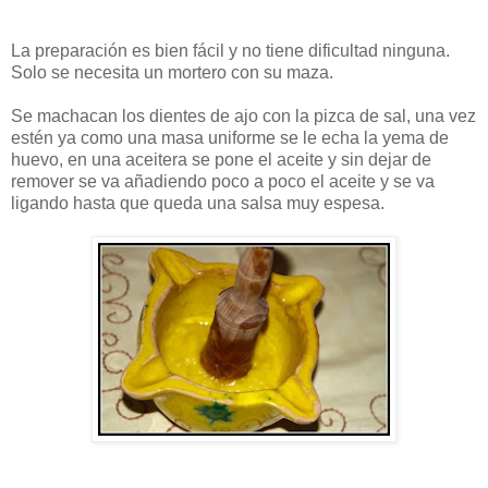
La preparación es bien fácil y no tiene dificultad ninguna.
Solo se necesita un mortero con su maza.
Se machacan los dientes de ajo con la pizca de sal, una vez
estén ya como una masa uniforme se le echa la yema de
huevo, en una aceitera se pone el aceite y sin dejar de
remover se va añadiendo poco a poco el aceite y se va
ligando hasta que queda una salsa muy espesa.