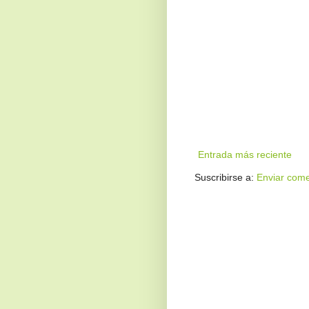
Entrada más reciente
Suscribirse a:
Enviar come